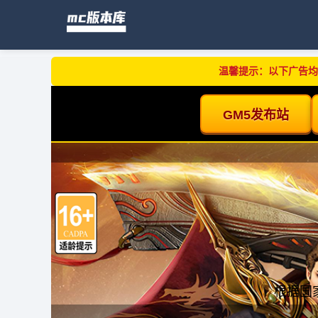
温馨提示：以下广告均