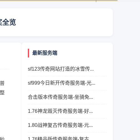
奖全览
最新服务端
sf123传奇网站打造的冰雪传...
sf999今日新开传奇服务端-光...
普
整
合击版本传奇服务端-坐骑免...
1.76神龙毁灭传奇服务端-好...
1.80战神复古传奇服务端-元...
1.76精品版传奇服务端-复古...
秒