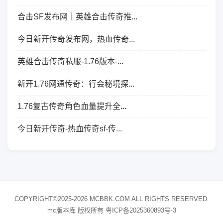
合击SF发布网｜英雄合击传奇推...
今日新开传奇发布网，热血传奇...
英雄合击传奇私服-1.76版本-...
新开1.76网通传奇：行会秘境探...
1.76复古传奇角色血量提升全...
今日新开传奇-热血传奇sf-传...
COPYRIGHT©2025-2026 MCBBK.COM ALL RIGHTS RESERVED.
mc版本库 版权所有
粤ICP备2025360893号-3