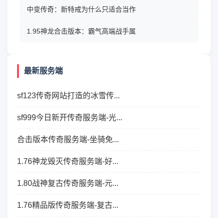
中变传奇：新特戒为什么只适合当作
1.95神龙合击版本：霸气高端战手属
最新服务端
sf123传奇网站打造的冰雪传...
sf999今日新开传奇服务端-光...
合击版本传奇服务端-坐骑免...
1.76神龙毁灭传奇服务端-好...
1.80战神复古传奇服务端-元...
1.76精品版传奇服务端-复古...