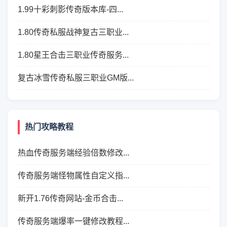
1.99十彩刺影传奇版本库-四...
1.80传奇私服战神复古三职业...
1.80星王合击三职业传奇服务...
复古冰雪传奇私服三职业GM版...
热门攻略教程
热血传奇服务端经验倍数修改...
传奇服务端怪物属性自定义指...
新开1.76传奇网站-金币合击...
传奇服务端爆率一键修改教程...