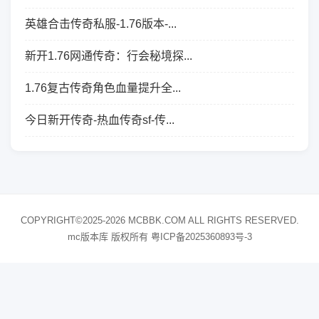
英雄合击传奇私服-1.76版本-...
新开1.76网通传奇：行会秘境探...
1.76复古传奇角色血量提升全...
今日新开传奇-热血传奇sf-传...
COPYRIGHT©2025-2026 MCBBK.COM ALL RIGHTS RESERVED.
mc版本库 版权所有
粤ICP备2025360893号-3