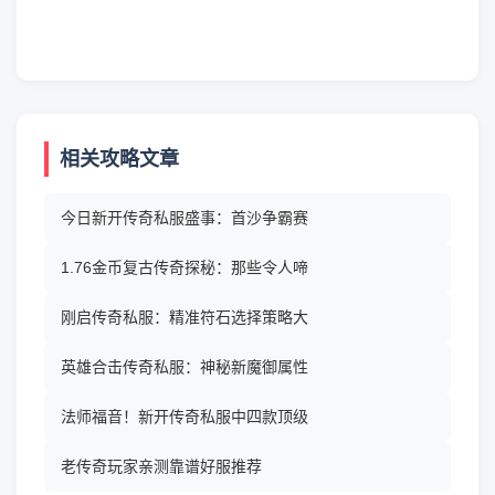
相关攻略文章
今日新开传奇私服盛事：首沙争霸赛
1.76金币复古传奇探秘：那些令人啼
刚启传奇私服：精准符石选择策略大
英雄合击传奇私服：神秘新魔御属性
法师福音！新开传奇私服中四款顶级
老传奇玩家亲测靠谱好服推荐