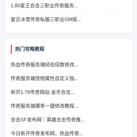
1.80星王合击三职业传奇服务...
复古冰雪传奇私服三职业GM版...
热门攻略教程
热血传奇服务端经验倍数修改...
传奇服务端怪物属性自定义指...
新开1.76传奇网站-金币合击...
传奇服务端爆率一键修改教程...
合击SF发布网｜英雄合击传奇推...
今日新开传奇发布网，热血传奇...