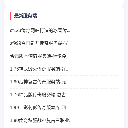
最新服务端
sf123传奇网站打造的冰雪传...
sf999今日新开传奇服务端-光...
合击版本传奇服务端-坐骑免...
1.76神龙毁灭传奇服务端-好...
1.80战神复古传奇服务端-元...
1.76精品版传奇服务端-复古...
1.99十彩刺影传奇版本库-四...
1.80传奇私服战神复古三职业...