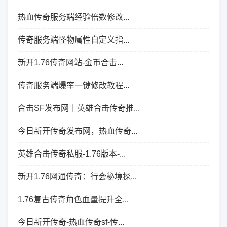
热血传奇服务端经验倍数修改...
传奇服务端怪物属性自定义指...
新开1.76传奇网站-金币合击...
传奇服务端爆率一键修改教程...
合击SF发布网｜英雄合击传奇推...
今日新开传奇发布网，热血传奇...
英雄合击传奇私服-1.76版本-...
新开1.76网通传奇：行会秘境探...
1.76复古传奇角色血量提升全...
今日新开传奇-热血传奇sf-传...