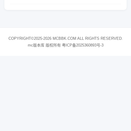
COPYRIGHT©2025-2026 MCBBK.COM ALL RIGHTS RESERVED.
mc版本库 版权所有
粤ICP备2025360893号-3