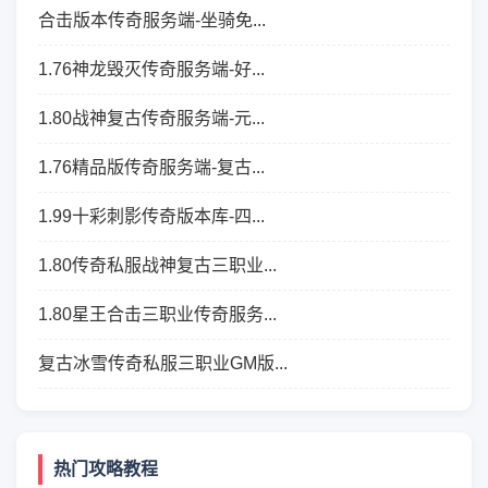
合击版本传奇服务端-坐骑免...
1.76神龙毁灭传奇服务端-好...
1.80战神复古传奇服务端-元...
1.76精品版传奇服务端-复古...
1.99十彩刺影传奇版本库-四...
1.80传奇私服战神复古三职业...
1.80星王合击三职业传奇服务...
复古冰雪传奇私服三职业GM版...
热门攻略教程