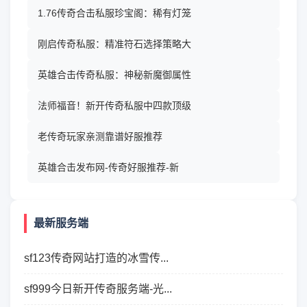
1.76传奇合击私服珍宝阁：稀有灯笼
刚启传奇私服：精准符石选择策略大
英雄合击传奇私服：神秘新魔御属性
法师福音！新开传奇私服中四款顶级
老传奇玩家亲测靠谱好服推荐
英雄合击发布网-传奇好服推荐-新
最新服务端
sf123传奇网站打造的冰雪传...
sf999今日新开传奇服务端-光...