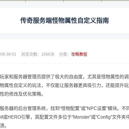
传奇服务端怪物属性自定义指南
 08:38:01 浏览次数：
1066次 分类：
攻略教程
玩家和服务器管理员提供了极大的自由度，尤其是怪物属性的调
物属性自定义的玩法，不仅能让服务器更具吸引力，还能提升玩
性的修改及优化策略。
务器的后台管理系统，找到“怪物配置”或“NPC设置”模块。不
ERO引擎，其配置文件多位于“Monster”或“Config”文件夹
溃。