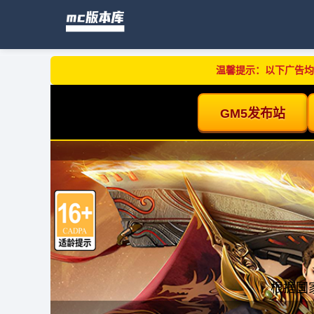
温馨提示：以下广告均