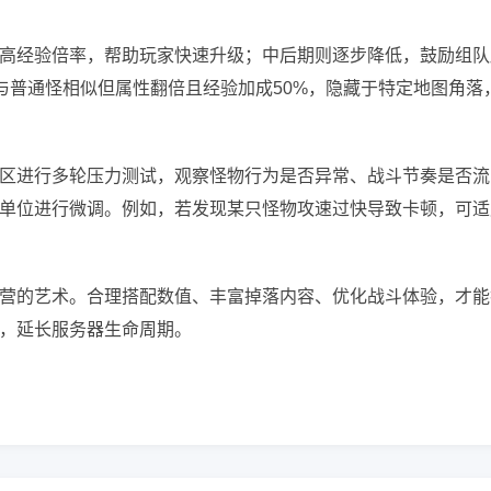
高经验倍率，帮助玩家快速升级；中后期则逐步降低，鼓励组队
与普通怪相似但属性翻倍且经验加成50%，隐藏于特定地图角落
区进行多轮压力测试，观察怪物行为是否异常、战斗节奏是否流
单位进行微调。例如，若发现某只怪物攻速过快导致卡顿，可适
营的艺术。合理搭配数值、丰富掉落内容、优化战斗体验，才能
，延长服务器生命周期。