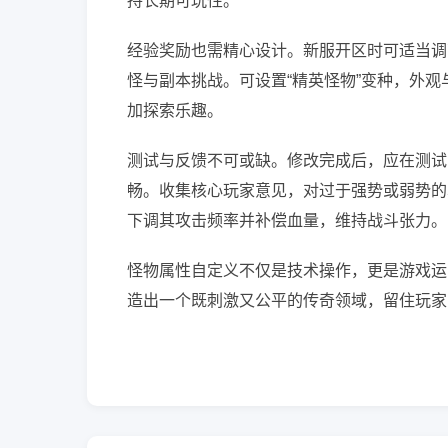
持长期可玩性。
经验奖励也需精心设计。新服开区时可适当调
怪与副本挑战。可设置“精英怪物”变种，外观
加探索乐趣。
测试与反馈不可或缺。修改完成后，应在测试
畅。收集核心玩家意见，对过于强势或弱势的
下调其攻击频率并补偿血量，维持战斗张力。
怪物属性自定义不仅是技术操作，更是游戏运
造出一个既刺激又公平的传奇领域，留住玩家