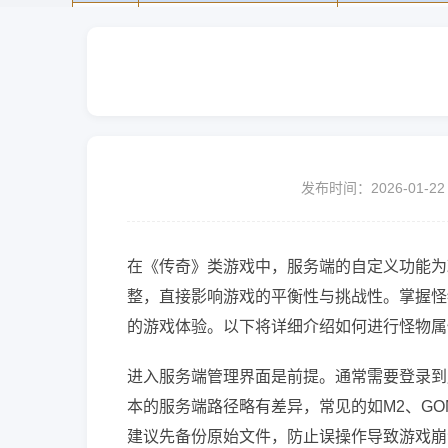
发布时间：2026-01-22
在《传奇》类游戏中，服务端的自定义功能为
整，直接影响游戏的平衡性与挑战性。掌握怪
的游戏体验。以下将详细介绍如何进行怪物属
进入服务端管理界面是前提。通常需要登录到服
本的服务端路径略有差异，常见的如M2、GOM或H
建议先备份原始文件，防止误操作导致游戏崩