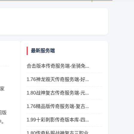
最新服务端
合击版本传奇服务端-坐骑免...
1.76神龙毁灭传奇服务端-好...
家
1.80战神复古传奇服务端-元...
1.76精品版传奇服务端-复古...
同版
1.99十彩刺影传奇版本库-四...
中。
1.80传奇私服战神复古三职业...