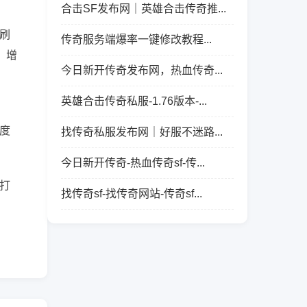
合击SF发布网｜英雄合击传奇推...
刷
传奇服务端爆率一键修改教程...
，增
今日新开传奇发布网，热血传奇...
英雄合击传奇私服-1.76版本-...
度
找传奇私服发布网｜好服不迷路...
今日新开传奇-热血传奇sf-传...
打
找传奇sf-找传奇网站-传奇sf...