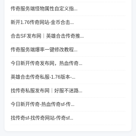
传奇服务端怪物属性自定义指...
新开1.76传奇网站-金币合击...
合击SF发布网｜英雄合击传奇推...
传奇服务端爆率一键修改教程...
今日新开传奇发布网，热血传奇...
英雄合击传奇私服-1.76版本-...
找传奇私服发布网｜好服不迷路...
今日新开传奇-热血传奇sf-传...
找传奇sf-找传奇网站-传奇sf...