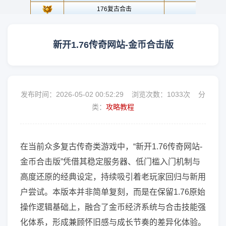
新开1.76传奇网站-金币合击版
发布时间：2026-05-02 00:52:29 浏览次数：
1033次 分
类：
攻略教程
在当前众多复古传奇类游戏中，“新开1.76传奇网站-
金币合击版”凭借其稳定服务器、低门槛入门机制与
高度还原的经典设定，持续吸引着老玩家回归与新用
户尝试。本版本并非简单复刻，而是在保留1.76原始
操作逻辑基础上，融合了金币经济系统与合击技能强
化体系，形成兼顾怀旧感与成长节奏的差异化体验。