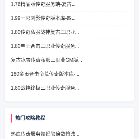
1.76精品版传奇服务端-复古...
1.99十彩刺影传奇版本库-四...
1.80传奇私服战神复古三职业...
1.80星王合击三职业传奇服务...
复古冰雪传奇私服三职业GM版...
180金币合击蛮荒传奇版本库-...
1.80战神终极三职业传奇服务...
热门攻略教程
热血传奇服务端经验倍数修改...