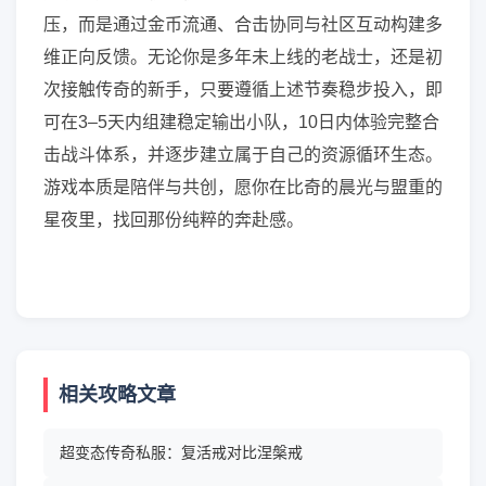
压，而是通过金币流通、合击协同与社区互动构建多
维正向反馈。无论你是多年未上线的老战士，还是初
次接触传奇的新手，只要遵循上述节奏稳步投入，即
可在3–5天内组建稳定输出小队，10日内体验完整合
击战斗体系，并逐步建立属于自己的资源循环生态。
游戏本质是陪伴与共创，愿你在比奇的晨光与盟重的
星夜里，找回那份纯粹的奔赴感。
相关攻略文章
超变态传奇私服：复活戒对比涅槃戒