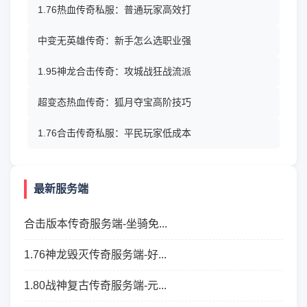
1.76热血传奇私服：普通玩家高效打
中变无英雄传奇：新手怎么选职业强
1.95神龙合击传奇：攻城战狂战流派
超变态热血传奇：狐月夺宝高阶技巧
1.76合击传奇私服：平民玩家低成本
最新服务端
合击版本传奇服务端-坐骑免...
1.76神龙毁灭传奇服务端-好...
1.80战神复古传奇服务端-元...