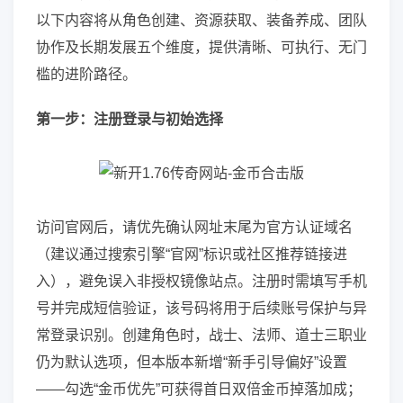
以下内容将从角色创建、资源获取、装备养成、团队
协作及长期发展五个维度，提供清晰、可执行、无门
槛的进阶路径。
第一步：注册登录与初始选择
访问官网后，请优先确认网址末尾为官方认证域名
（建议通过搜索引擎“官网”标识或社区推荐链接进
入），避免误入非授权镜像站点。注册时需填写手机
号并完成短信验证，该号码将用于后续账号保护与异
常登录识别。创建角色时，战士、法师、道士三职业
仍为默认选项，但本版本新增“新手引导偏好”设置
——勾选“金币优先”可获得首日双倍金币掉落加成；