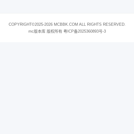
COPYRIGHT©2025-2026 MCBBK.COM ALL RIGHTS RESERVED.
mc版本库 版权所有
粤ICP备2025360893号-3