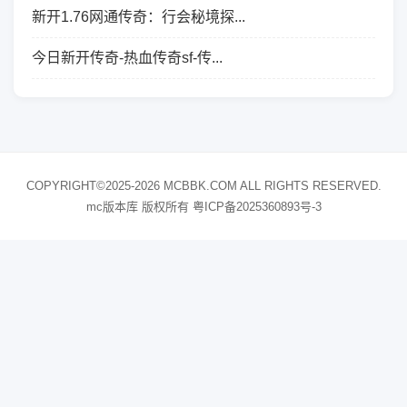
新开1.76网通传奇：行会秘境探...
今日新开传奇-热血传奇sf-传...
COPYRIGHT©2025-2026 MCBBK.COM ALL RIGHTS RESERVED.
mc版本库 版权所有
粤ICP备2025360893号-3