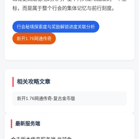
标，而是属于整个行会的集体记忆与前行刻度。
行会秘境探索度与奖励解锁进度关联分析
新开1.76网通传奇
相关攻略文章
新开1.76网通传奇-复古金币版
最新服务端