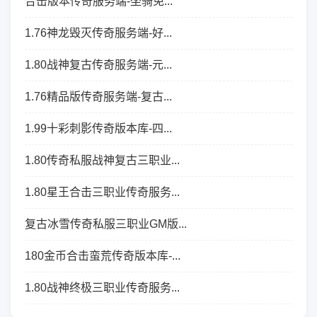
合击版本传奇服务端-坐骑免...
1.76神龙毁灭传奇服务端-好...
1.80战神复古传奇服务端-元...
1.76精品版传奇服务端-复古...
1.99十彩刺影传奇版本库-四...
1.80传奇私服战神复古三职业...
1.80星王合击三职业传奇服务...
复古冰雪传奇私服三职业GM版...
180金币合击蛮荒传奇版本库-...
1.80战神终极三职业传奇服务...