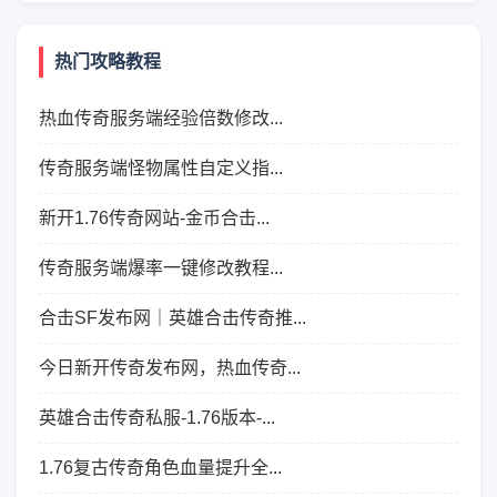
热门攻略教程
热血传奇服务端经验倍数修改...
传奇服务端怪物属性自定义指...
新开1.76传奇网站-金币合击...
传奇服务端爆率一键修改教程...
合击SF发布网｜英雄合击传奇推...
今日新开传奇发布网，热血传奇...
英雄合击传奇私服-1.76版本-...
1.76复古传奇角色血量提升全...