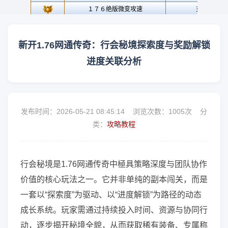
新开1.76网通传奇：行会秘境探索度与奖励解锁
进度关联分析
发布时间：2026-05-21 08:45:14 浏览次数：
1005次 分
类：
攻略教程
行会秘境是1.76网通传奇中極具策略深度与团队协作
价值的核心玩法之一。它并非单纯的副本闯关，而是
一套以“探索度”为驱动、以“进度解锁”为路径的动态
成长系统。玩家需通过持续投入时间、资源与协同行
动，逐步揭开秘境全貌，从而获取稀有装备、专属称