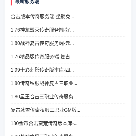
最新服务端
合击版本传奇服务端-坐骑免...
1.76神龙毁灭传奇服务端-好...
1.80战神复古传奇服务端-元...
1.76精品版传奇服务端-复古...
1.99十彩刺影传奇版本库-四...
1.80传奇私服战神复古三职业...
1.80星王合击三职业传奇服务...
复古冰雪传奇私服三职业GM版...
180金币合击蛮荒传奇版本库-...