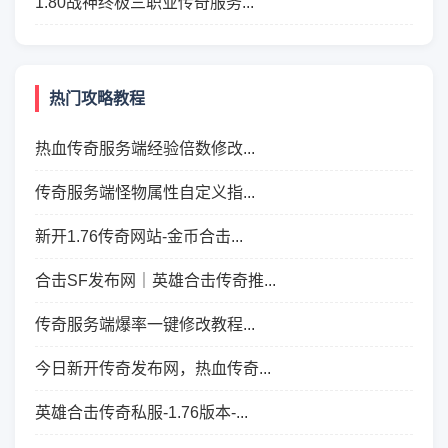
1.80战神终极三职业传奇服务...
热门攻略教程
热血传奇服务端经验倍数修改...
传奇服务端怪物属性自定义指...
新开1.76传奇网站-金币合击...
合击SF发布网｜英雄合击传奇推...
传奇服务端爆率一键修改教程...
今日新开传奇发布网，热血传奇...
英雄合击传奇私服-1.76版本-...