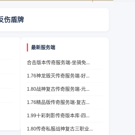
反伤盾牌
最新服务端
合击版本传奇服务端-坐骑免...
1.76神龙毁灭传奇服务端-好...
1.80战神复古传奇服务端-元...
1.76精品版传奇服务端-复古...
1.99十彩刺影传奇版本库-四...
1.80传奇私服战神复古三职业...