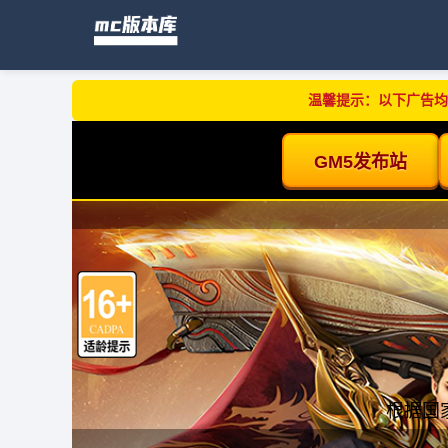
温馨提示：以下广告均