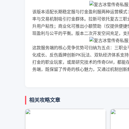
该版本适配长期稳定服与打金盈利服两种运营模式
率与交易机制吸引打金群体。拉新可依托复古三职
升用户粘性；商业化可推出小额赞助（仅提供便捷
现盈利与公平的平衡。版本二次开发空间充足，支持
这款服务端的核心竞争优势可归纳为五点：三职业
化成长、反伤盾牌创新PK玩法、双轨经济体系支
打金的职业玩家，或是研究技术的传奇GM，都能
务端，既保留了传奇的核心魅力，又通过机制创新
相关攻略文章