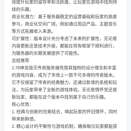
效提升玩家的留存率和活跃度，让玩家在游戏中找到持
续的乐趣。
商业化潜力：基于服务器稳定的运营基础和玩家的高度
参与，商业化空间广阔，例如通过周边产品、主题音乐
等方式拓展收入来源。
可扩展性：版本设计充分考虑了未来的扩展性，无论是
内容更新还是技术升级，都能在现有框架下顺利进行，
为服务器的长期发展提供了可能性。
总结推荐
1.76神龙毁灭传奇服务端凭借其独特的设计理念和丰富
的游戏内容，成为了市场上一款不可多得的传奇版本。
它不仅保留了传奇的经典魅力，还通过新增的系统和玩
法，为玩家带来了全新的游戏体验。无论是情怀党还是
新玩家，都能在这个版本中找到属于自己的乐趣。
核心优势：
1. 经典与创新的完美结合，唤起玩家的怀旧情怀，同时
带来新鲜感。
2. 精心设计的平衡性与游戏机制，确保每位玩家都能获