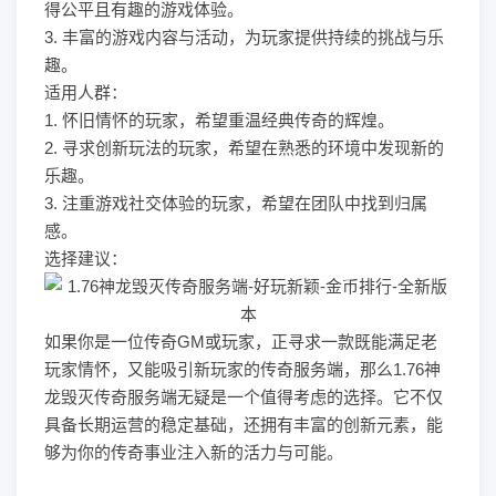
得公平且有趣的游戏体验。
3. 丰富的游戏内容与活动，为玩家提供持续的挑战与乐
趣。
适用人群：
1. 怀旧情怀的玩家，希望重温经典传奇的辉煌。
2. 寻求创新玩法的玩家，希望在熟悉的环境中发现新的
乐趣。
3. 注重游戏社交体验的玩家，希望在团队中找到归属
感。
选择建议：
如果你是一位传奇GM或玩家，正寻求一款既能满足老
玩家情怀，又能吸引新玩家的传奇服务端，那么1.76神
龙毁灭传奇服务端无疑是一个值得考虑的选择。它不仅
具备长期运营的稳定基础，还拥有丰富的创新元素，能
够为你的传奇事业注入新的活力与可能。