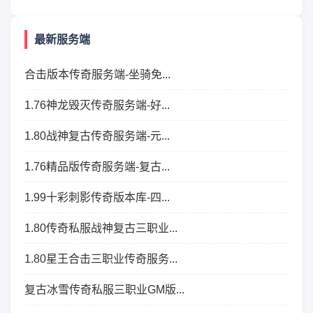
最新服务端
合击版本传奇服务端-坐骑免...
1.76神龙毁灭传奇服务端-好...
1.80战神复古传奇服务端-元...
1.76精品版传奇服务端-复古...
1.99十彩刺影传奇版本库-四...
1.80传奇私服战神复古三职业...
1.80星王合击三职业传奇服务...
复古冰雪传奇私服三职业GM版...