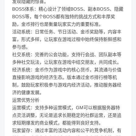
发现隐藏的惊喜。
BOSS体系：精心设计了领域BOSS、副本BOSS、隐藏
BOSS等，每个BOSS都有独特的挑战方式和丰厚奖
励，金币排行也是衡量玩家实力的重要标准。
活动系统：日常任务、节日活动、金币奖励等，内容丰
富，形式多样，让玩家在游戏过程中始终保持新鲜感和
参与感。
社交系统：完善的公会功能，支持行会战、团队副本等
多种社交玩法，让玩家在游戏中结交朋友，共同成长。
经济系统：金币作为游戏中的核心货币，其流通与价值
直接影响游戏的经济生态。版本通过金币排行榜等机
制，鼓励玩家积极参与游戏内经济活动，推动服务器经
济的健康发展。
运营优势分析
运营模式：支持多种运营模式，GM可以根据服务器特
点灵活调整，无论是追求长期稳定的社群运营，还是追
求短期爆发的商业模式，都能得到良好支持。
玩家留存：通过丰富的活动内容和公平的竞争机制，有