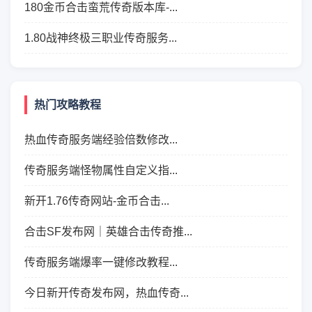
180金币合击蛮荒传奇版本库-...
1.80战神终极三职业传奇服务...
热门攻略教程
热血传奇服务端经验倍数修改...
传奇服务端怪物属性自定义指...
新开1.76传奇网站-金币合击...
合击SF发布网｜英雄合击传奇推...
传奇服务端爆率一键修改教程...
今日新开传奇发布网，热血传奇...