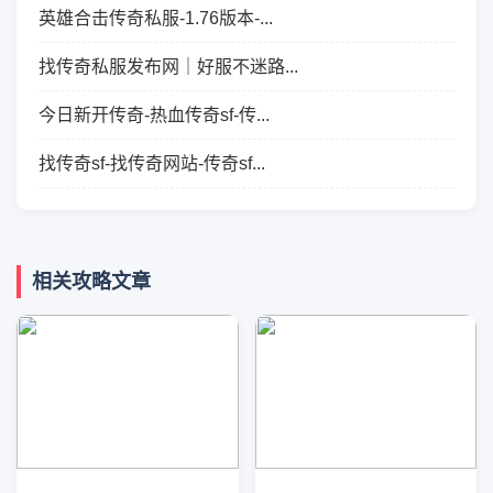
英雄合击传奇私服-1.76版本-...
找传奇私服发布网｜好服不迷路...
今日新开传奇-热血传奇sf-传...
找传奇sf-找传奇网站-传奇sf...
相关攻略文章