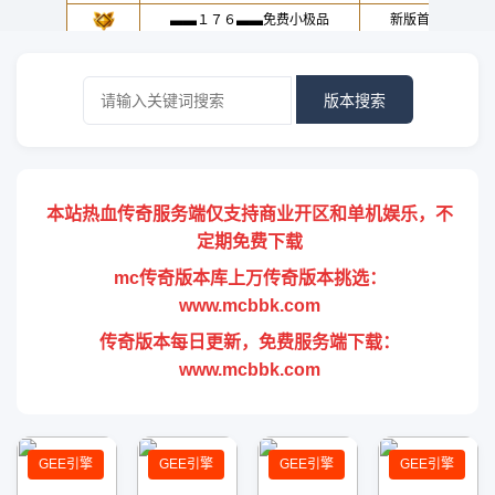
版本搜索
本站热血传奇服务端仅支持商业开区和单机娱乐，不
定期免费下载
mc传奇版本库上万传奇版本挑选：
www.mcbbk.com
传奇版本每日更新，免费服务端下载：
www.mcbbk.com
GEE引擎
GEE引擎
GEE引擎
GEE引擎