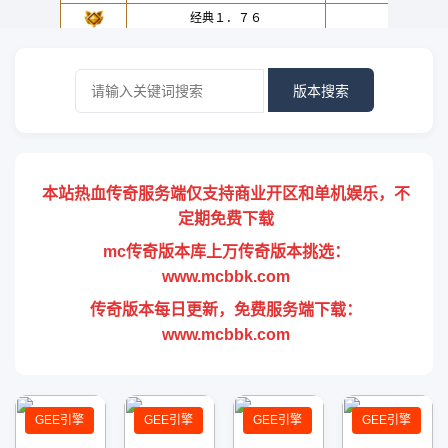
版本搜索
本站热血传奇服务端仅支持商业开区和单机娱乐，不
定期免费下载
mc传奇版本库上万传奇版本挑选：
www.mcbbk.com
传奇版本每日更新，免费服务端下载：
www.mcbbk.com
GEE引擎
GEE引擎
GEE引擎
GEE引擎