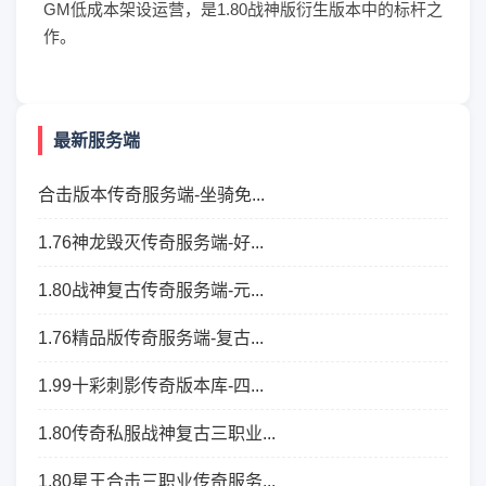
GM低成本架设运营，是1.80战神版衍生版本中的标杆之
作。
最新服务端
合击版本传奇服务端-坐骑免...
1.76神龙毁灭传奇服务端-好...
1.80战神复古传奇服务端-元...
1.76精品版传奇服务端-复古...
1.99十彩刺影传奇版本库-四...
1.80传奇私服战神复古三职业...
1.80星王合击三职业传奇服务...