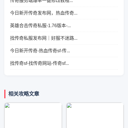
传奇服务端爆率一键修改教程...
今日新开传奇发布网，热血传奇...
英雄合击传奇私服-1.76版本-...
找传奇私服发布网｜好服不迷路...
今日新开传奇-热血传奇sf-传...
找传奇sf-找传奇网站-传奇sf...
相关攻略文章