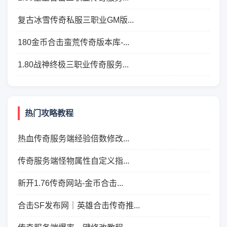
复古冰雪传奇私服三职业GM版...
180金币合击蛮荒传奇版本库-...
1.80战神终极三职业传奇服务...
热门攻略教程
热血传奇服务端经验倍数修改...
传奇服务端怪物属性自定义指...
新开1.76传奇网站-金币合击...
合击SF发布网｜英雄合击传奇推...