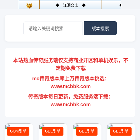
版本搜索
本站热血传奇服务端仅支持商业开区和单机娱乐，不
定期免费下载
mc传奇版本库上万传奇版本挑选：
www.mcbbk.com
传奇版本每日更新，免费服务端下载：
www.mcbbk.com
GOM引擎
GEE引擎
GEE引擎
GEE引擎