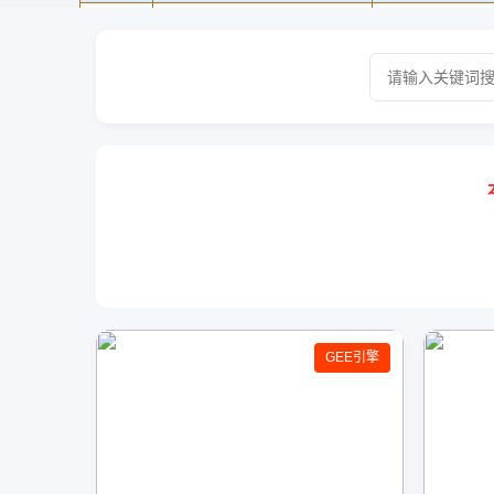
GEE引擎