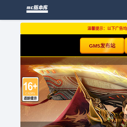
温馨提示：以下广告均