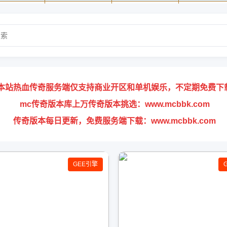
本站热血传奇服务端仅支持商业开区和单机娱乐，不定期免费下
mc传奇版本库上万传奇版本挑选：www.mcbbk.com
传奇版本每日更新，免费服务端下载：www.mcbbk.com
GEE引擎