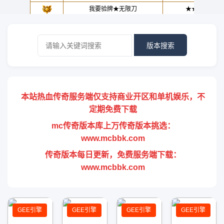
版本搜索
本站热血传奇服务端仅支持商业开区和单机娱乐，不
定期免费下载
mc传奇版本库上万传奇版本挑选：
www.mcbbk.com
传奇版本每日更新，免费服务端下载：
www.mcbbk.com
GEE引擎
GEE引擎
GEE引擎
GEE引擎