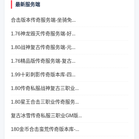
最新服务端
合击版本传奇服务端-坐骑免...
1.76神龙毁灭传奇服务端-好...
1.80战神复古传奇服务端-元...
1.76精品版传奇服务端-复古...
1.99十彩刺影传奇版本库-四...
1.80传奇私服战神复古三职业...
1.80星王合击三职业传奇服务...
复古冰雪传奇私服三职业GM版...
180金币合击蛮荒传奇版本库-...