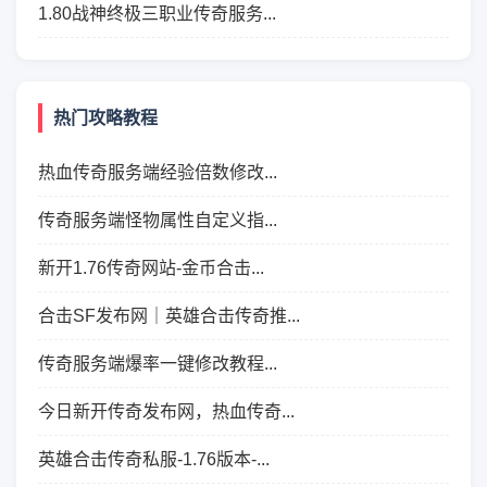
1.80战神终极三职业传奇服务...
热门攻略教程
热血传奇服务端经验倍数修改...
传奇服务端怪物属性自定义指...
新开1.76传奇网站-金币合击...
合击SF发布网｜英雄合击传奇推...
传奇服务端爆率一键修改教程...
今日新开传奇发布网，热血传奇...
英雄合击传奇私服-1.76版本-...