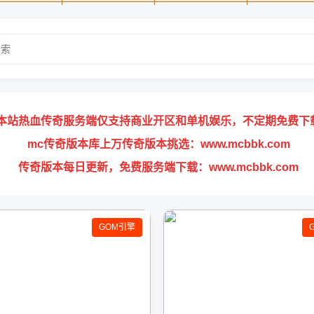
本站热血传奇服务端仅支持商业开区和单机娱乐，不定期免费下
mc传奇版本库上万传奇版本挑选：www.mcbbk.com
传奇版本每日更新，免费服务端下载：www.mcbbk.com
GOM引擎