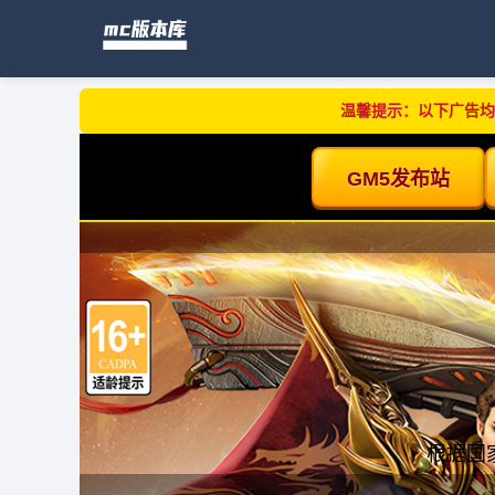
温馨提示：以下广告均