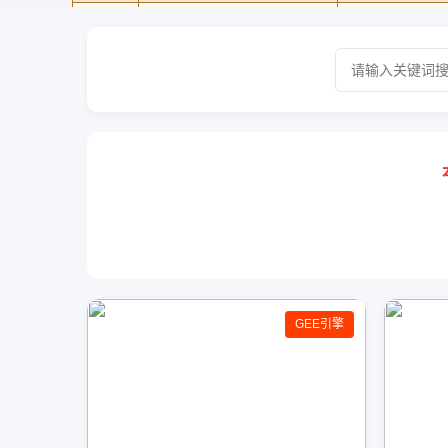
GEE引擎