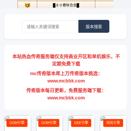
版本搜索
本站热血传奇服务端仅支持商业开区和单机娱乐，不
定期免费下载
mc传奇版本库上万传奇版本挑选：
www.mcbbk.com
传奇版本每日更新，免费服务端下载：
www.mcbbk.com
GOM引擎
GOM引擎
GEE引擎
翎风引擎