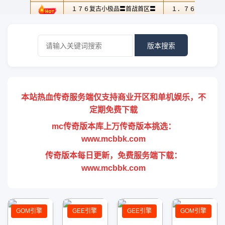
版本搜索
本站热血传奇服务端仅支持商业开区和单机娱乐，不
定期免费下载
mc传奇版本库上万传奇版本挑选：
www.mcbbk.com
传奇版本每日更新，免费服务端下载：
www.mcbbk.com
GOM引擎
GEE引擎
GEE引擎
GOM引擎