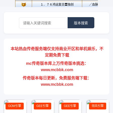
版本搜索
本站热血传奇服务端仅支持商业开区和单机娱乐，不
定期免费下载
mc传奇版本库上万传奇版本挑选：
www.mcbbk.com
传奇版本每日更新，免费服务端下载：
www.mcbbk.com
GOM引擎
GEE引擎
GEE引擎
翎风引擎