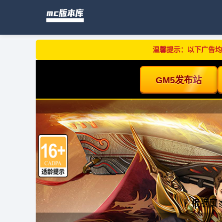
温馨提示：以下广告均