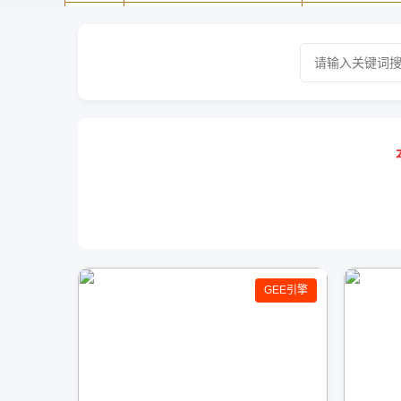
GEE引擎