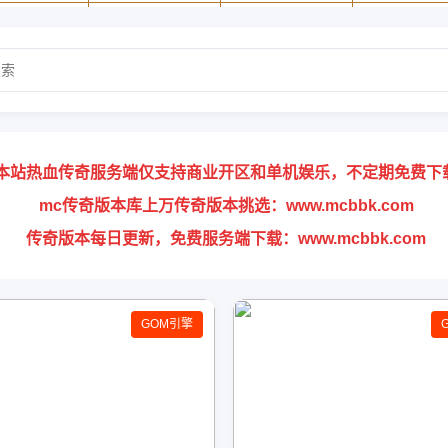
本站热血传奇服务端仅支持商业开区和单机娱乐，不定期免费下
mc传奇版本库上万传奇版本挑选：www.mcbbk.com
传奇版本每日更新，免费服务端下载：www.mcbbk.com
GOM引擎