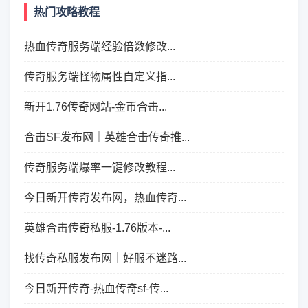
热门攻略教程
热血传奇服务端经验倍数修改...
传奇服务端怪物属性自定义指...
新开1.76传奇网站-金币合击...
合击SF发布网｜英雄合击传奇推...
传奇服务端爆率一键修改教程...
今日新开传奇发布网，热血传奇...
英雄合击传奇私服-1.76版本-...
找传奇私服发布网｜好服不迷路...
今日新开传奇-热血传奇sf-传...