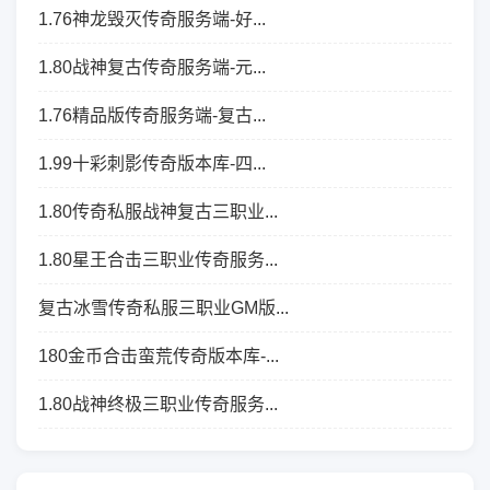
1.76神龙毁灭传奇服务端-好...
1.80战神复古传奇服务端-元...
1.76精品版传奇服务端-复古...
1.99十彩刺影传奇版本库-四...
1.80传奇私服战神复古三职业...
1.80星王合击三职业传奇服务...
复古冰雪传奇私服三职业GM版...
180金币合击蛮荒传奇版本库-...
1.80战神终极三职业传奇服务...