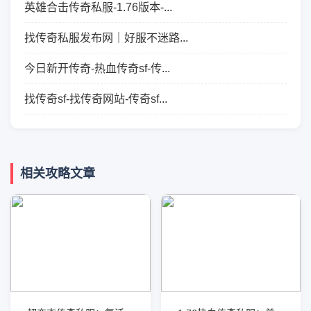
英雄合击传奇私服-1.76版本-...
找传奇私服发布网｜好服不迷路...
今日新开传奇-热血传奇sf-传...
找传奇sf-找传奇网站-传奇sf...
相关攻略文章