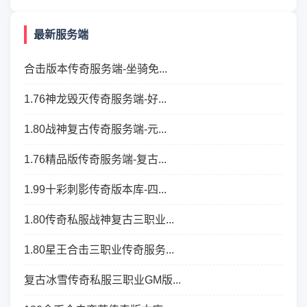
最新服务端
合击版本传奇服务端-坐骑免...
1.76神龙毁灭传奇服务端-好...
1.80战神复古传奇服务端-元...
1.76精品版传奇服务端-复古...
1.99十彩刺影传奇版本库-四...
1.80传奇私服战神复古三职业...
1.80星王合击三职业传奇服务...
复古冰雪传奇私服三职业GM版...