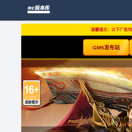
温馨提示：以下广告均