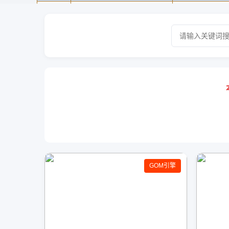
GOM引擎