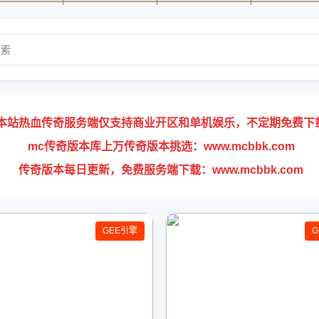
本站热血传奇服务端仅支持商业开区和单机娱乐，不定期免费下
mc传奇版本库上万传奇版本挑选：www.mcbbk.com
传奇版本每日更新，免费服务端下载：www.mcbbk.com
GEE引擎