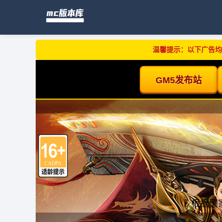
温馨提示：以下广告均