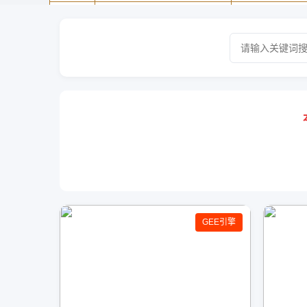
GEE引擎