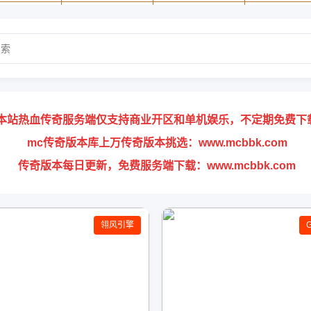
本站热血传奇服务端仅支持商业开区和单机娱乐，不定期免费下
mc传奇版本库上万传奇版本挑选：www.mcbbk.com
传奇版本每日更新，免费服务端下载：www.mcbbk.com
翎风引擎