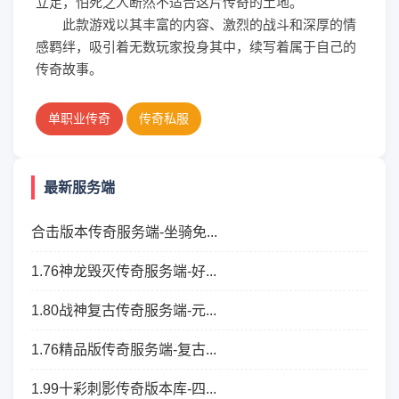
立足，怕死之人断然不适合这片传奇的土地。
此款游戏以其丰富的内容、激烈的战斗和深厚的情
感羁绊，吸引着无数玩家投身其中，续写着属于自己的
传奇故事。
单职业传奇
传奇私服
最新服务端
合击版本传奇服务端-坐骑免...
1.76神龙毁灭传奇服务端-好...
1.80战神复古传奇服务端-元...
1.76精品版传奇服务端-复古...
1.99十彩刺影传奇版本库-四...