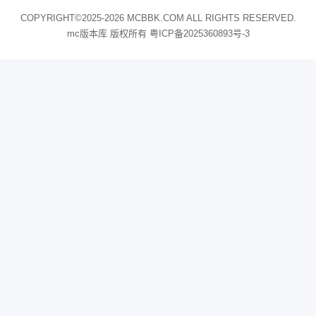
COPYRIGHT©2025-2026 MCBBK.COM ALL RIGHTS RESERVED.
mc版本库 版权所有
粤ICP备2025360893号-3