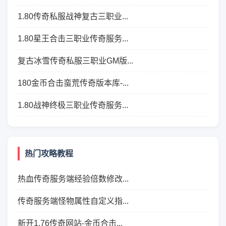
1.80传奇私服战神复古三职业...
1.80星王合击三职业传奇服务...
复古冰雪传奇私服三职业GM版...
180金币合击蛮荒传奇版本库-...
1.80战神终极三职业传奇服务...
热门攻略教程
热血传奇服务端经验倍数修改...
传奇服务端怪物属性自定义指...
新开1.76传奇网站-金币合击...