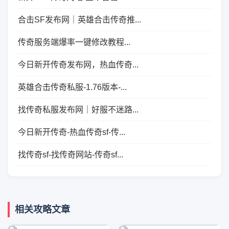
合击SF发布网｜英雄合击传奇推...
传奇服务端爆率一键修改教程...
今日新开传奇发布网，热血传奇...
英雄合击传奇私服-1.76版本-...
找传奇私服发布网｜好服不迷路...
今日新开传奇-热血传奇sf-传...
找传奇sf-找传奇网站-传奇sf...
相关攻略文章