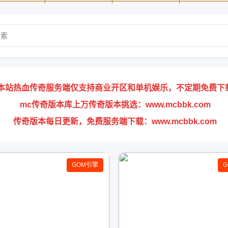
本站热血传奇服务端仅支持商业开区和单机娱乐，不定期免费下
mc传奇版本库上万传奇版本挑选：www.mcbbk.com
传奇版本每日更新，免费服务端下载：www.mcbbk.com
GOM引擎