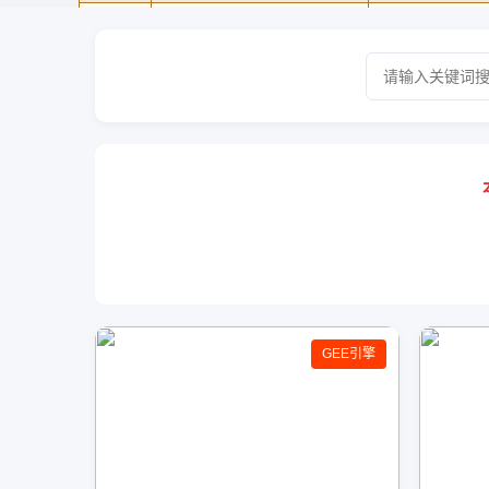
GEE引擎