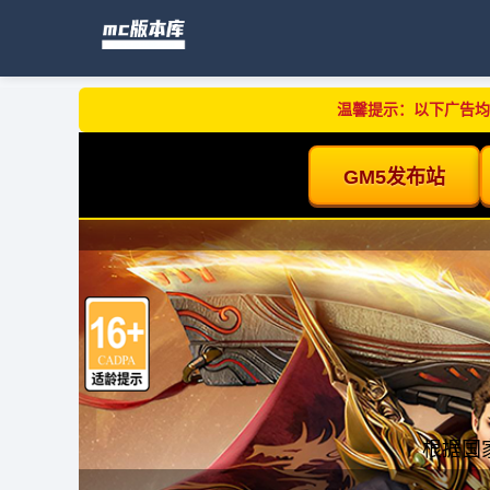
温馨提示：以下广告均