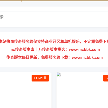
本站热血传奇服务端仅支持商业开区和单机娱乐，不定期免费下
mc传奇版本库上万传奇版本挑选：www.mcbbk.com
传奇版本每日更新，免费服务端下载：www.mcbbk.com
GOM引擎