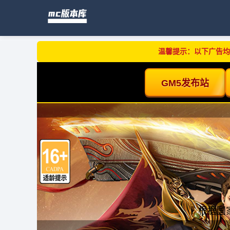
温馨提示：以下广告均