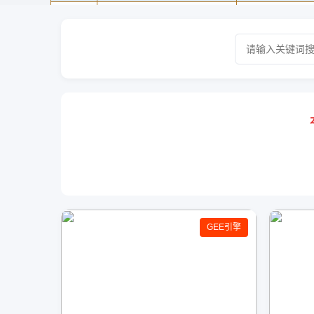
GEE引擎