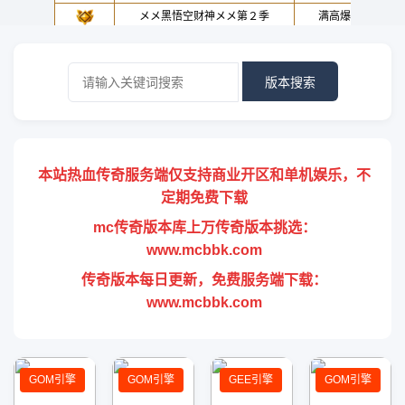
版本搜索
本站热血传奇服务端仅支持商业开区和单机娱乐，不
定期免费下载
mc传奇版本库上万传奇版本挑选：
www.mcbbk.com
传奇版本每日更新，免费服务端下载：
www.mcbbk.com
GOM引擎
GOM引擎
GEE引擎
GOM引擎