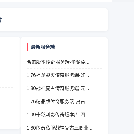
合
最新服务端
合击版本传奇服务端-坐骑免...
1.76神龙毁灭传奇服务端-好...
1.80战神复古传奇服务端-元...
1.76精品版传奇服务端-复古...
1.99十彩刺影传奇版本库-四...
1.80传奇私服战神复古三职业...