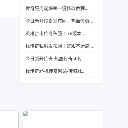
传奇服务端爆率一键修改教程...
今日新开传奇发布网，热血传奇...
英雄合击传奇私服-1.76版本-...
找传奇私服发布网｜好服不迷路...
今日新开传奇-热血传奇sf-传...
找传奇sf-找传奇网站-传奇sf...