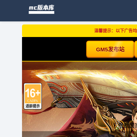
温馨提示：以下广告均