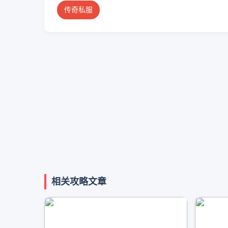
传奇私服
相关攻略文章