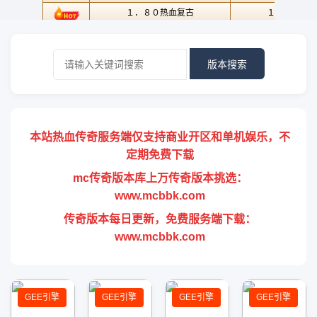
版本搜索
本站热血传奇服务端仅支持商业开区和单机娱乐，不
定期免费下载
mc传奇版本库上万传奇版本挑选：
www.mcbbk.com
传奇版本每日更新，免费服务端下载：
www.mcbbk.com
GEE引擎
GEE引擎
GEE引擎
GEE引擎