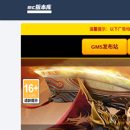
温馨提示：以下广告均