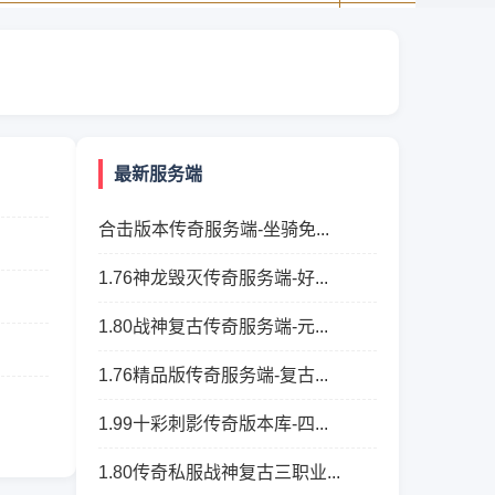
最新服务端
合击版本传奇服务端-坐骑免...
1.76神龙毁灭传奇服务端-好...
1.80战神复古传奇服务端-元...
1.76精品版传奇服务端-复古...
1.99十彩刺影传奇版本库-四...
1.80传奇私服战神复古三职业...