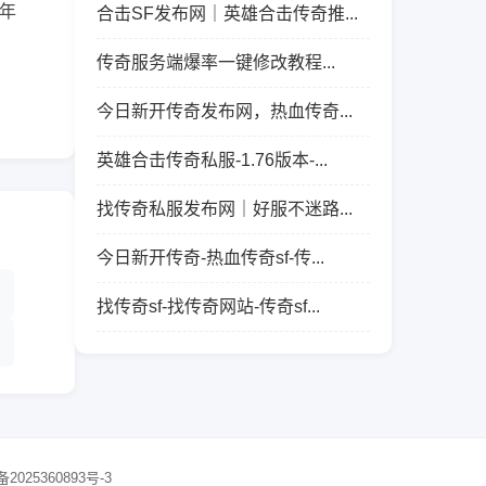
年
合击SF发布网｜英雄合击传奇推...
传奇服务端爆率一键修改教程...
今日新开传奇发布网，热血传奇...
英雄合击传奇私服-1.76版本-...
找传奇私服发布网｜好服不迷路...
今日新开传奇-热血传奇sf-传...
找传奇sf-找传奇网站-传奇sf...
备2025360893号-3