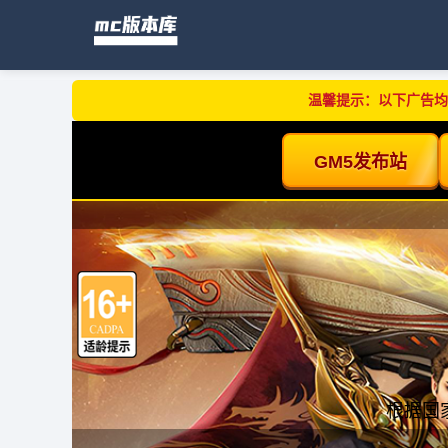
温馨提示：以下广告均