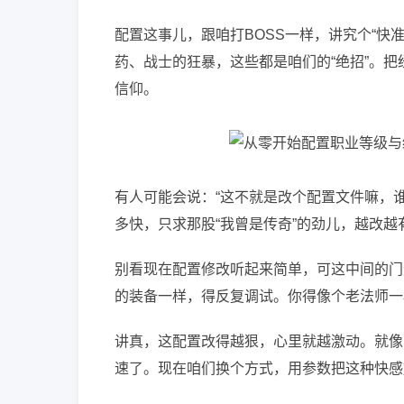
配置这事儿，跟咱打BOSS一样，讲究个“快
药、战士的狂暴，这些都是咱们的“绝招”。
信仰。
有人可能会说：“这不就是改个配置文件嘛，
多快，只求那股“我曾是传奇”的劲儿，越改越
别看现在配置修改听起来简单，可这中间的门
的装备一样，得反复调试。你得像个老法师一
讲真，这配置改得越狠，心里就越激动。就像
速了。现在咱们换个方式，用参数把这种快感