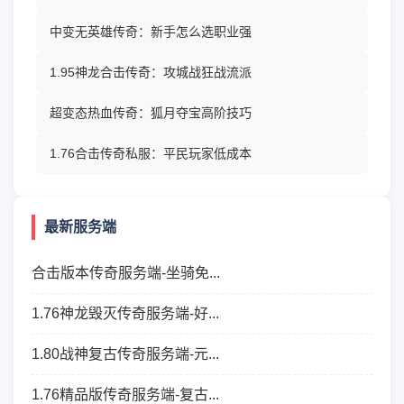
中变无英雄传奇：新手怎么选职业强
1.95神龙合击传奇：攻城战狂战流派
超变态热血传奇：狐月夺宝高阶技巧
1.76合击传奇私服：平民玩家低成本
最新服务端
合击版本传奇服务端-坐骑免...
1.76神龙毁灭传奇服务端-好...
1.80战神复古传奇服务端-元...
1.76精品版传奇服务端-复古...