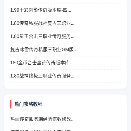
1.99十彩刺影传奇版本库-四...
1.80传奇私服战神复古三职业...
1.80星王合击三职业传奇服务...
复古冰雪传奇私服三职业GM版...
180金币合击蛮荒传奇版本库-...
1.80战神终极三职业传奇服务...
热门攻略教程
热血传奇服务端经验倍数修改...