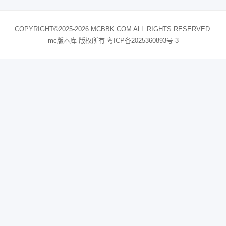
COPYRIGHT©2025-2026 MCBBK.COM ALL RIGHTS RESERVED.
mc版本库 版权所有
粤ICP备2025360893号-3