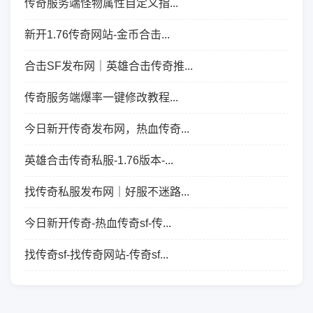
传奇服务端怪物属性自定义指...
新开1.76传奇网站-金币合击...
合击SF发布网｜英雄合击传奇推...
传奇服务端爆率一键修改教程...
今日新开传奇发布网，热血传奇...
英雄合击传奇私服-1.76版本-...
找传奇私服发布网｜好服不迷路...
今日新开传奇-热血传奇sf-传...
找传奇sf-找传奇网站-传奇sf...