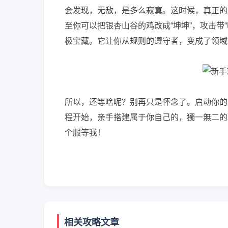
会发现，无敌，是多么寂寞。这时候，真正的
至你可以把银杏山谷的鸡改成“坤坤”，攻击带“
极宝藏。它让你从规则的遵守者，变成了领域
所以，还等啥呢？别再只是怀念了。启动你的
程开始，亲手搭建属于你自己的，獨一無二的
个服等我！
相关攻略文章