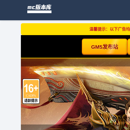
温馨提示：以下广告均