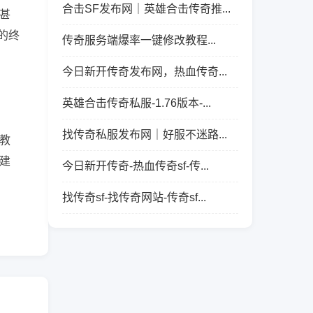
合击SF发布网｜英雄合击传奇推...
甚
的终
传奇服务端爆率一键修改教程...
今日新开传奇发布网，热血传奇...
英雄合击传奇私服-1.76版本-...
找传奇私服发布网｜好服不迷路...
教
建
今日新开传奇-热血传奇sf-传...
找传奇sf-找传奇网站-传奇sf...