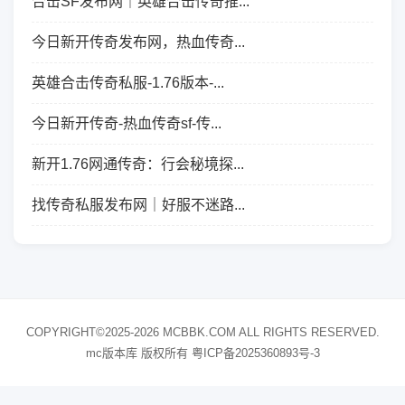
合击SF发布网｜英雄合击传奇推...
今日新开传奇发布网，热血传奇...
英雄合击传奇私服-1.76版本-...
今日新开传奇-热血传奇sf-传...
新开1.76网通传奇：行会秘境探...
找传奇私服发布网｜好服不迷路...
COPYRIGHT©2025-2026 MCBBK.COM ALL RIGHTS RESERVED.
mc版本库 版权所有
粤ICP备2025360893号-3