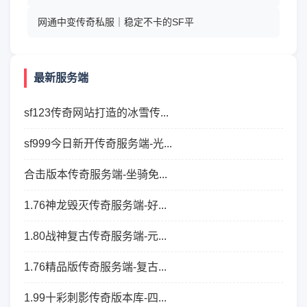
网通中变传奇私服｜稳定不卡的SF平
最新服务端
sf123传奇网站打造的冰雪传...
sf999今日新开传奇服务端-光...
合击版本传奇服务端-坐骑免...
1.76神龙毁灭传奇服务端-好...
1.80战神复古传奇服务端-元...
1.76精品版传奇服务端-复古...
1.99十彩刺影传奇版本库-四...