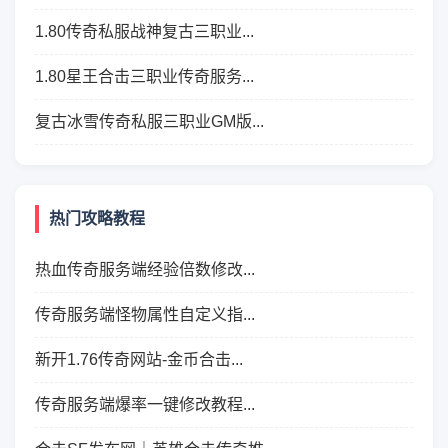
1.80传奇私服战神复古三职业...
1.80星王合击三职业传奇服务...
复古冰雪传奇私服三职业GM版...
热门攻略教程
热血传奇服务端经验倍数修改...
传奇服务端怪物属性自定义指...
新开1.76传奇网站-金币合击...
传奇服务端爆率一键修改教程...