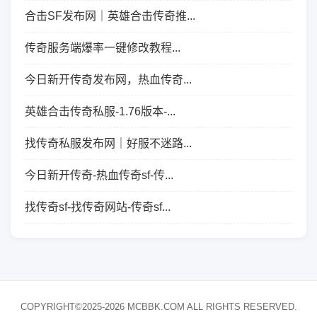
合击SF发布网｜英雄合击传奇推...
传奇服务端爆率一键修改教程...
今日新开传奇发布网，热血传奇...
英雄合击传奇私服-1.76版本-...
找传奇私服发布网｜好服不迷路...
今日新开传奇-热血传奇sf-传...
找传奇sf-找传奇网站-传奇sf...
COPYRIGHT©2025-2026 MCBBK.COM ALL RIGHTS RESERVED.