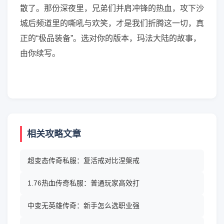
散了。那份深夜里，兄弟们并肩冲锋的热血，攻下沙
城后频道里的嘶吼与欢笑，才是我们折腾这一切，真
正的“极品装备”。选对你的版本，玛法大陆的故事，
由你续写。
相关攻略文章
超变态传奇私服：复活戒对比涅槃戒
1.76热血传奇私服：普通玩家高效打
中变无英雄传奇：新手怎么选职业强