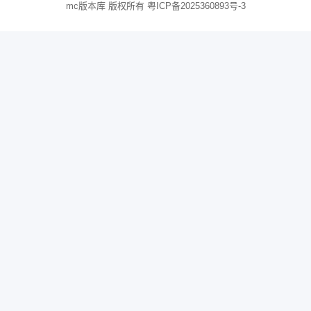
mc版本库 版权所有
粤ICP备2025360893号-3