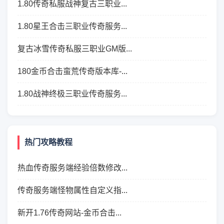
1.80传奇私服战神复古三职业...
1.80星王合击三职业传奇服务...
复古冰雪传奇私服三职业GM版...
180金币合击蛮荒传奇版本库-...
1.80战神终极三职业传奇服务...
热门攻略教程
热血传奇服务端经验倍数修改...
传奇服务端怪物属性自定义指...
新开1.76传奇网站-金币合击...