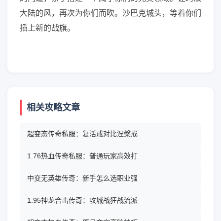
大陆的风，再次为你们而吹。沙巴克城头，等着你们
插上新的战旗。
相关攻略文章
超变态传奇私服：复活戒对比涅槃戒
1.76热血传奇私服：普通玩家高效打
中变无英雄传奇：新手怎么选职业强
1.95神龙合击传奇：攻城战狂战流派