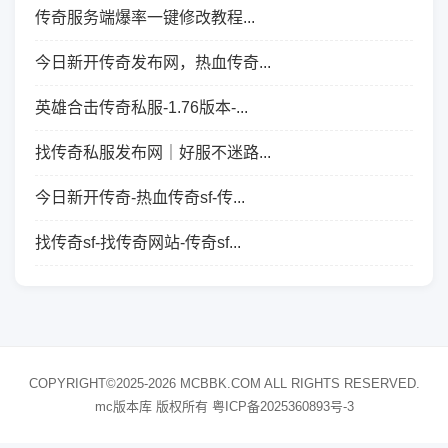
传奇服务端爆率一键修改教程...
今日新开传奇发布网，热血传奇...
英雄合击传奇私服-1.76版本-...
找传奇私服发布网｜好服不迷路...
今日新开传奇-热血传奇sf-传...
找传奇sf-找传奇网站-传奇sf...
COPYRIGHT©2025-2026 MCBBK.COM ALL RIGHTS RESERVED.
mc版本库 版权所有
粤ICP备2025360893号-3