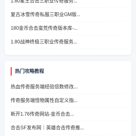
1.80星王合击三职业传奇服务...
复古冰雪传奇私服三职业GM版...
180金币合击蛮荒传奇版本库-...
1.80战神终极三职业传奇服务...
热门攻略教程
热血传奇服务端经验倍数修改...
传奇服务端怪物属性自定义指...
新开1.76传奇网站-金币合击...
合击SF发布网｜英雄合击传奇推...