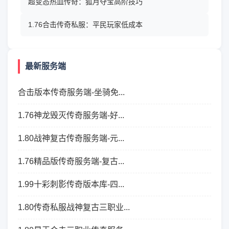
超变态热血传奇：狐月夺宝高阶技巧
1.76合击传奇私服：平民玩家低成本
最新服务端
合击版本传奇服务端-坐骑免...
1.76神龙毁灭传奇服务端-好...
1.80战神复古传奇服务端-元...
1.76精品版传奇服务端-复古...
1.99十彩刺影传奇版本库-四...
1.80传奇私服战神复古三职业...