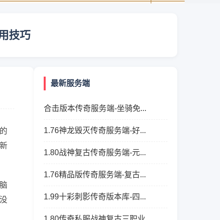
用技巧
最新服务端
合击版本传奇服务端-坐骑免...
1.76神龙毁灭传奇服务端-好...
的
新
1.80战神复古传奇服务端-元...
1.76精品版传奇服务端-复古...
脑
1.99十彩刺影传奇版本库-四...
没
1.80传奇私服战神复古三职业...