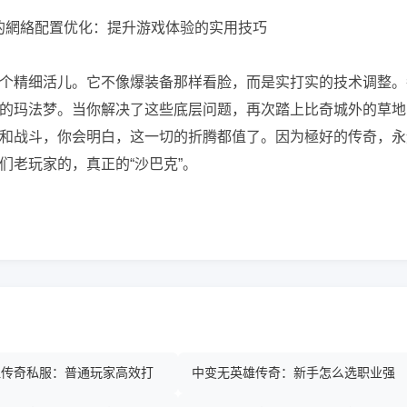
个精细活儿。它不像爆装备那样看脸，而是实打实的技术调整。
的玛法梦。当你解决了这些底层问题，再次踏上比奇城外的草地
和战斗，你会明白，这一切的折腾都值了。因为極好的传奇，永
们老玩家的，真正的“沙巴克”。
热血传奇私服：普通玩家高效打
中变无英雄传奇：新手怎么选职业强