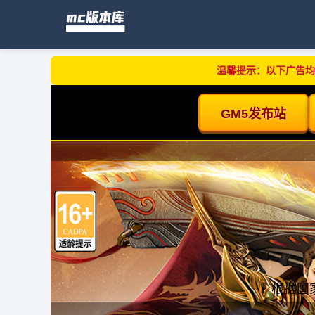
温馨提示：以下广告均