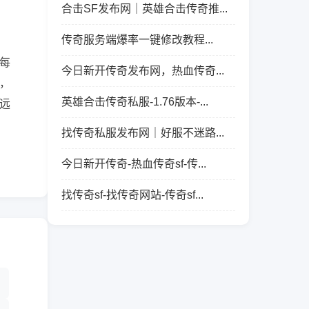
合击SF发布网｜英雄合击传奇推...
传奇服务端爆率一键修改教程...
每
今日新开传奇发布网，热血传奇...
，
英雄合击传奇私服-1.76版本-...
远
找传奇私服发布网｜好服不迷路...
今日新开传奇-热血传奇sf-传...
找传奇sf-找传奇网站-传奇sf...