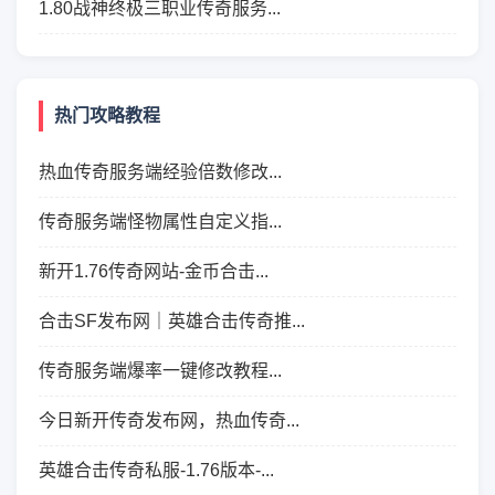
1.80战神终极三职业传奇服务...
热门攻略教程
热血传奇服务端经验倍数修改...
传奇服务端怪物属性自定义指...
新开1.76传奇网站-金币合击...
合击SF发布网｜英雄合击传奇推...
传奇服务端爆率一键修改教程...
今日新开传奇发布网，热血传奇...
英雄合击传奇私服-1.76版本-...