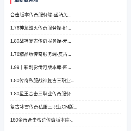
合击版本传奇服务端-坐骑免...
1.76神龙毁灭传奇服务端-好...
1.80战神复古传奇服务端-元...
1.76精品版传奇服务端-复古...
1.99十彩刺影传奇版本库-四...
1.80传奇私服战神复古三职业...
1.80星王合击三职业传奇服务...
复古冰雪传奇私服三职业GM版...
180金币合击蛮荒传奇版本库-...