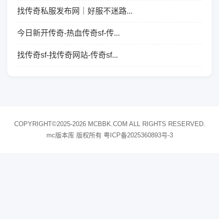
找传奇私服发布网｜好服不迷路...
今日新开传奇-热血传奇sf-传...
找传奇sf-找传奇网站-传奇sf...
COPYRIGHT©2025-2026 MCBBK.COM ALL RIGHTS RESERVED.
mc版本库 版权所有
粤ICP备2025360893号-3