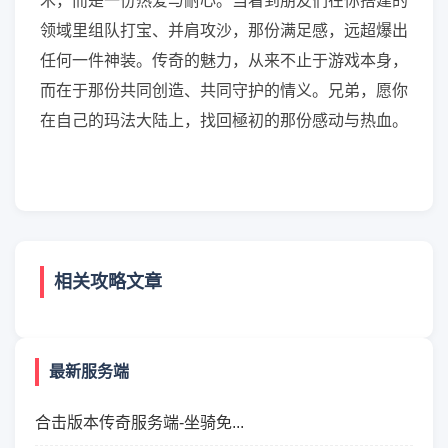
术，而是一份热爱与耐心。当看到朋友们在你搭建的
领域里组队打宝、并肩攻沙，那份满足感，远超爆出
任何一件神装。传奇的魅力，从来不止于游戏本身，
而在于那份共同创造、共同守护的情义。兄弟，愿你
在自己的玛法大陆上，找回極初的那份感动与热血。
相关攻略文章
最新服务端
合击版本传奇服务端-坐骑免...