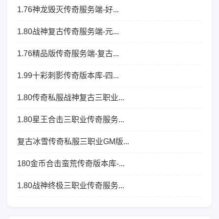
1.76神龙毁灭传奇服务端-好...
1.80战神复古传奇服务端-元...
1.76精品版传奇服务端-复古...
1.99十彩刺影传奇版本库-四...
1.80传奇私服战神复古三职业...
1.80星王合击三职业传奇服务...
复古冰雪传奇私服三职业GM版...
180金币合击蛮荒传奇版本库-...
1.80战神终极三职业传奇服务...