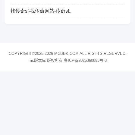
找传奇sf-找传奇网站-传奇sf...
COPYRIGHT©2025-2026 MCBBK.COM ALL RIGHTS RESERVED.
mc版本库 版权所有
粤ICP备2025360893号-3