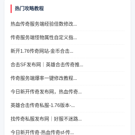
热门攻略教程
热血传奇服务端经验倍数修改...
传奇服务端怪物属性自定义指...
新开1.76传奇网站-金币合击...
合击SF发布网｜英雄合击传奇推...
传奇服务端爆率一键修改教程...
今日新开传奇发布网，热血传奇...
英雄合击传奇私服-1.76版本-...
找传奇私服发布网｜好服不迷路...
今日新开传奇-热血传奇sf-传...