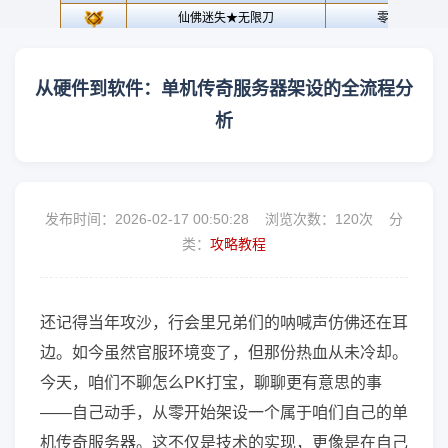
从硬件到软件：单机传奇服务器架设的全流程分
析
发布时间：2026-02-17 00:50:28 浏览次数：
120次 分
类：
攻略教程
还记得当年攻沙，行会里兄弟们的呐喊声仿佛还在耳
边。如今虽然官服环境变了，但那份热血从未冷却。
今天，咱们不聊怎么PK打宝，聊聊更有意思的事
——自己动手，从零开始架设一个属于咱们自己的单
机传奇服务器。这不仅是技术的实现，更像是在自己