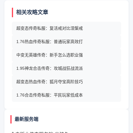
相关攻略文章
超变态传奇私服：复活戒对比涅槃戒
1.76热血传奇私服：普通玩家高效打
中变无英雄传奇：新手怎么选职业强
1.95神龙合击传奇：攻城战狂战流派
超变态热血传奇：狐月夺宝高阶技巧
1.76合击传奇私服：平民玩家低成本
最新服务端