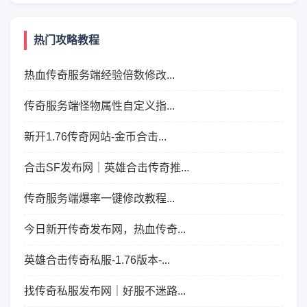
热门攻略教程
热血传奇服务端经验倍数修改...
传奇服务端怪物属性自定义指...
新开1.76传奇网站-金币合击...
合击SF发布网｜英雄合击传奇推...
传奇服务端爆率一键修改教程...
今日新开传奇发布网，热血传奇...
英雄合击传奇私服-1.76版本-...
找传奇私服发布网｜好服不迷路...