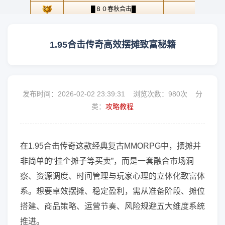
1.95合击传奇高效摆摊致富秘籍
发布时间：2026-02-02 23:39:31 浏览次数：
980次 分
类：
攻略教程
在1.95合击传奇这款经典复古MMORPG中，摆摊并
非简单的“挂个摊子等买卖”，而是一套融合市场洞
察、资源调度、时间管理与玩家心理的立体化致富体
系。想要卓效摆摊、稳定盈利，需从准备阶段、摊位
搭建、商品策略、运营节奏、风险规避五大维度系统
推进。