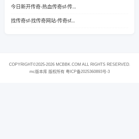
今日新开传奇-热血传奇sf-传...
找传奇sf-找传奇网站-传奇sf...
COPYRIGHT©2025-2026 MCBBK.COM ALL RIGHTS RESERVED.
mc版本库 版权所有
粤ICP备2025360893号-3