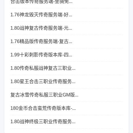
合击版本传奇服务端-坐骑免...
1.76神龙毁灭传奇服务端-好...
1.80战神复古传奇服务端-元...
1.76精品版传奇服务端-复古...
1.99十彩刺影传奇版本库-四...
1.80传奇私服战神复古三职业...
1.80星王合击三职业传奇服务...
复古冰雪传奇私服三职业GM版...
180金币合击蛮荒传奇版本库-...
1.80战神终极三职业传奇服务...