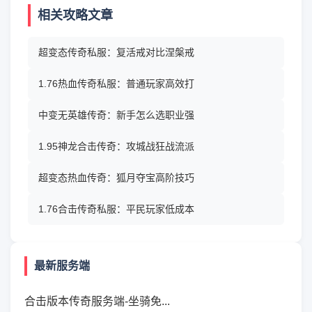
相关攻略文章
超变态传奇私服：复活戒对比涅槃戒
1.76热血传奇私服：普通玩家高效打
中变无英雄传奇：新手怎么选职业强
1.95神龙合击传奇：攻城战狂战流派
超变态热血传奇：狐月夺宝高阶技巧
1.76合击传奇私服：平民玩家低成本
最新服务端
合击版本传奇服务端-坐骑免...