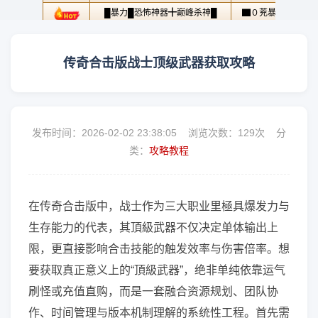
传奇合击版战士顶级武器获取攻略
发布时间：2026-02-02 23:38:05 浏览次数：
129次 分
类：
攻略教程
在传奇合击版中，战士作为三大职业里極具爆发力与
生存能力的代表，其頂級武器不仅决定单体输出上
限，更直接影响合击技能的触发效率与伤害倍率。想
要获取真正意义上的“頂級武器”，绝非单纯依靠运气
刷怪或充值直购，而是一套融合资源规划、团队协
作、时间管理与版本机制理解的系统性工程。首先需