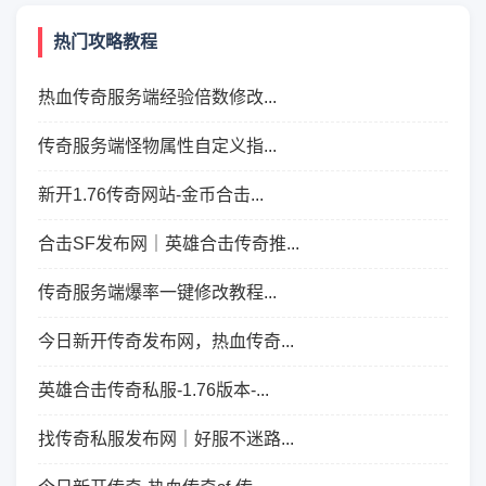
热门攻略教程
热血传奇服务端经验倍数修改...
传奇服务端怪物属性自定义指...
新开1.76传奇网站-金币合击...
合击SF发布网｜英雄合击传奇推...
传奇服务端爆率一键修改教程...
今日新开传奇发布网，热血传奇...
英雄合击传奇私服-1.76版本-...
找传奇私服发布网｜好服不迷路...