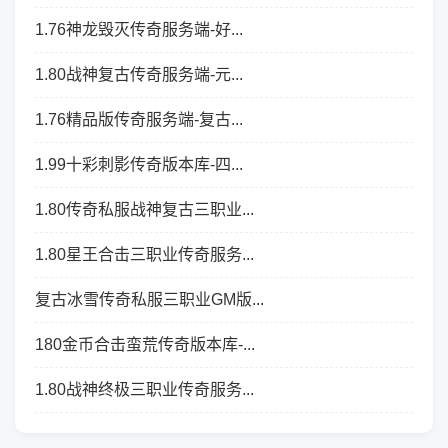
1.76神龙毁灭传奇服务端-好...
1.80战神复古传奇服务端-元...
1.76精品版传奇服务端-复古...
1.99十彩刺影传奇版本库-四...
1.80传奇私服战神复古三职业...
1.80星王合击三职业传奇服务...
复古冰雪传奇私服三职业GM版...
180金币合击蛮荒传奇版本库-...
1.80战神终极三职业传奇服务...