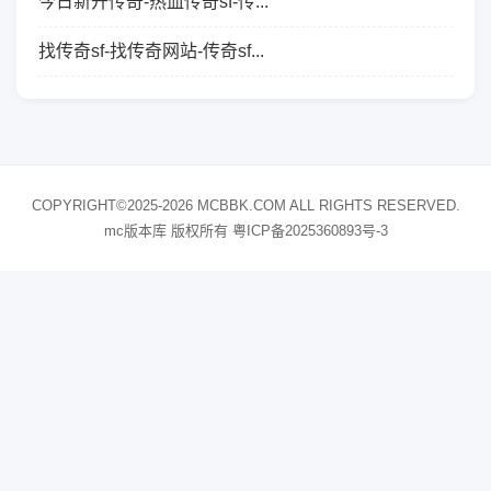
今日新开传奇-热血传奇sf-传...
找传奇sf-找传奇网站-传奇sf...
COPYRIGHT©2025-2026 MCBBK.COM ALL RIGHTS RESERVED.
mc版本库 版权所有
粤ICP备2025360893号-3