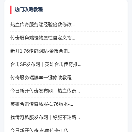
热门攻略教程
热血传奇服务端经验倍数修改...
传奇服务端怪物属性自定义指...
新开1.76传奇网站-金币合击...
合击SF发布网｜英雄合击传奇推...
传奇服务端爆率一键修改教程...
今日新开传奇发布网，热血传奇...
英雄合击传奇私服-1.76版本-...
找传奇私服发布网｜好服不迷路...
今日新开传奇-热血传奇sf-传...