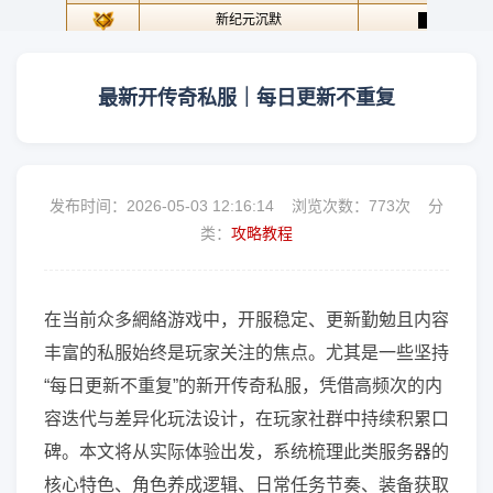
最新开传奇私服｜每日更新不重复
发布时间：2026-05-03 12:16:14 浏览次数：
773次 分
类：
攻略教程
在当前众多網絡游戏中，开服稳定、更新勤勉且内容
丰富的私服始终是玩家关注的焦点。尤其是一些坚持
“每日更新不重复”的新开传奇私服，凭借高频次的内
容迭代与差异化玩法设计，在玩家社群中持续积累口
碑。本文将从实际体验出发，系统梳理此类服务器的
核心特色、角色养成逻辑、日常任务节奏、装备获取