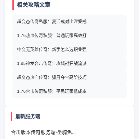
相关攻略文章
超变态传奇私服：复活戒对比涅槃戒
1.76热血传奇私服：普通玩家高效打
中变无英雄传奇：新手怎么选职业强
1.95神龙合击传奇：攻城战狂战流派
超变态热血传奇：狐月夺宝高阶技巧
1.76合击传奇私服：平民玩家低成本
最新服务端
合击版本传奇服务端-坐骑免...