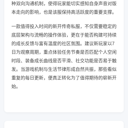
种双向沟通机制，使得玩家能切实感知自身声音对版
本走向的影响，也是该服保持高活跃度的重要支撑。
一款值得投入时间的新开传奇私服，不仅需要稳定的
底层架构与流畅的操作体验，更在于能否构建可持续
的成长反馈与富有温度的社区氛围。建议新玩家以7
日为观察周期，重点体验任务节奏是否匹配个人空闲
时段、装备成长曲线是否平滑、社交功能是否易于触
发。当游戏机制与生活节律形成自然共振，那些看似
重复的每日更新，便真正转化为了值得期待的崭新开
始。