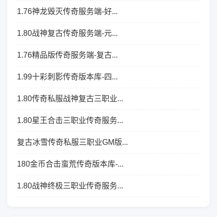
1.76神龙毁灭传奇服务端-好...
1.80战神复古传奇服务端-元...
1.76精品版传奇服务端-复古...
1.99十彩刺影传奇版本库-四...
1.80传奇私服战神复古三职业...
1.80星王合击三职业传奇服务...
复古冰雪传奇私服三职业GM版...
180金币合击蛮荒传奇版本库-...
1.80战神终极三职业传奇服务...