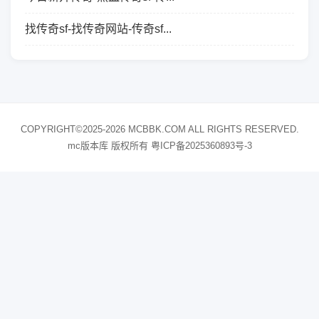
找传奇sf-找传奇网站-传奇sf...
COPYRIGHT©2025-2026 MCBBK.COM ALL RIGHTS RESERVED.
mc版本库 版权所有
粤ICP备2025360893号-3