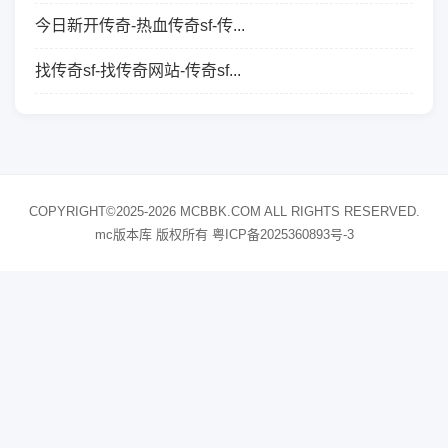
今日新开传奇-热血传奇sf-传...
找传奇sf-找传奇网站-传奇sf...
COPYRIGHT©2025-2026 MCBBK.COM ALL RIGHTS RESERVED.
mc版本库 版权所有
粤ICP备2025360893号-3