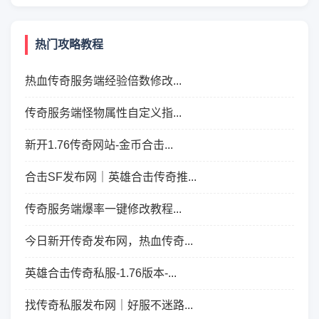
热门攻略教程
热血传奇服务端经验倍数修改...
传奇服务端怪物属性自定义指...
新开1.76传奇网站-金币合击...
合击SF发布网｜英雄合击传奇推...
传奇服务端爆率一键修改教程...
今日新开传奇发布网，热血传奇...
英雄合击传奇私服-1.76版本-...
找传奇私服发布网｜好服不迷路...