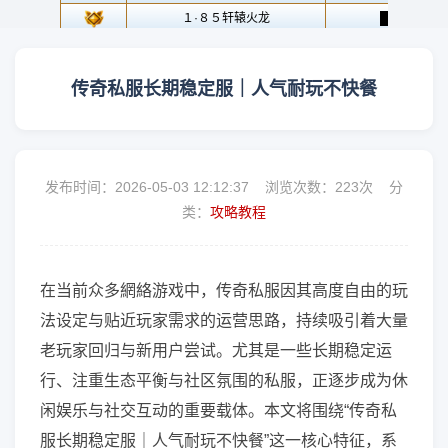
传奇私服长期稳定服｜人气耐玩不快餐
发布时间：2026-05-03 12:12:37 浏览次数：
223次 分
类：
攻略教程
在当前众多網絡游戏中，传奇私服因其高度自由的玩
法设定与贴近玩家需求的运营思路，持续吸引着大量
老玩家回归与新用户尝试。尤其是一些长期稳定运
行、注重生态平衡与社区氛围的私服，正逐步成为休
闲娱乐与社交互动的重要载体。本文将围绕“传奇私
服长期稳定服｜人气耐玩不快餐”这一核心特征，系