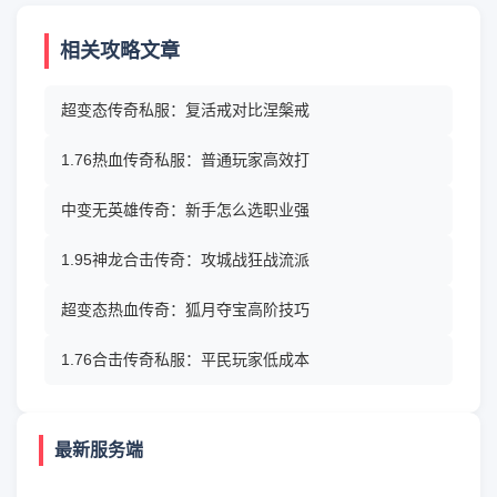
相关攻略文章
超变态传奇私服：复活戒对比涅槃戒
1.76热血传奇私服：普通玩家高效打
中变无英雄传奇：新手怎么选职业强
1.95神龙合击传奇：攻城战狂战流派
超变态热血传奇：狐月夺宝高阶技巧
1.76合击传奇私服：平民玩家低成本
最新服务端