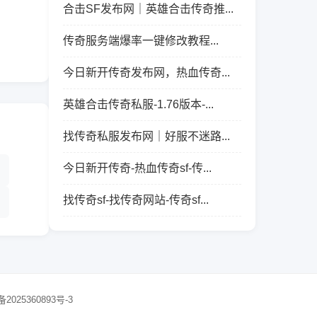
合击SF发布网｜英雄合击传奇推...
传奇服务端爆率一键修改教程...
今日新开传奇发布网，热血传奇...
英雄合击传奇私服-1.76版本-...
找传奇私服发布网｜好服不迷路...
今日新开传奇-热血传奇sf-传...
找传奇sf-找传奇网站-传奇sf...
备2025360893号-3