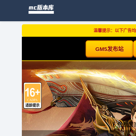
温馨提示：以下广告均