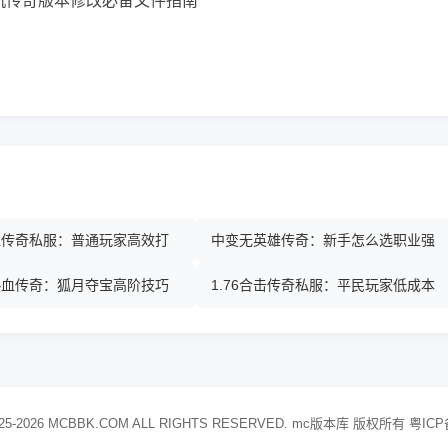
热血传奇私服：普通玩家高效打
中变无英雄传奇：新手怎么选职业强
热血传奇：狐月夺宝高阶技巧
1.76合击传奇私服：平民玩家低成本
25-2026 MCBBK.COM ALL RIGHTS RESERVED. mc版本库 版权所有
粤ICP