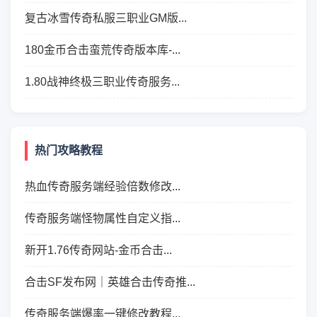
复古冰雪传奇私服三职业GM版...
180金币合击蛮荒传奇版本库-...
1.80战神终极三职业传奇服务...
热门攻略教程
热血传奇服务端经验倍数修改...
传奇服务端怪物属性自定义指...
新开1.76传奇网站-金币合击...
合击SF发布网｜英雄合击传奇推...
传奇服务端爆率一键修改教程...