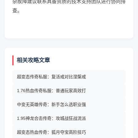
杂故障建议联系具备资质的技术支持团队进行协同排
查。
相关攻略文章
超变态传奇私服：复活戒对比涅槃戒
1.76热血传奇私服：普通玩家高效打
中变无英雄传奇：新手怎么选职业强
1.95神龙合击传奇：攻城战狂战流派
超变态热血传奇：狐月夺宝高阶技巧