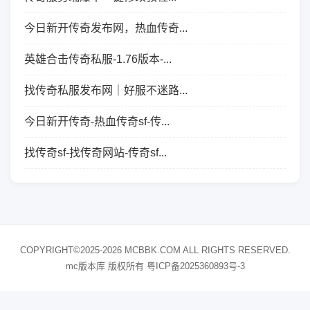
今日新开传奇发布网，热血传奇...
英雄合击传奇私服-1.76版本-...
找传奇私服发布网｜好服不迷路...
今日新开传奇-热血传奇sf-传...
找传奇sf-找传奇网站-传奇sf...
COPYRIGHT©2025-2026 MCBBK.COM ALL RIGHTS RESERVED.
mc版本库 版权所有
粤ICP备2025360893号-3