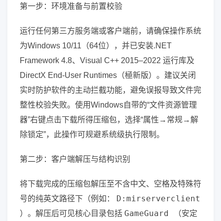
第一步：环境准备与前置校验
运行任何第三方服务端或客户端前，请确保操作系统
为Windows 10/11（64位），并已安装.NET
Framework 4.8、Visual C++ 2015–2022 运行库及
DirectX End-User Runtimes（極新版）。建议关闭
实时防护软件的主动拦截功能，避免误报导致文件完
整性校验失败。使用Windows自带的“文件资源管理
器”右键点击下载所得压缩包，选择“属性→常规→解
除锁定”，此操作可规避系统级执行限制。
第二步：客户端解压与结构识别
将下载完成的压缩包解压至不含中文、空格及特殊符
D:mirserverclient
号的纯英文路径下（例如：
GameGuard
）。解压后可见核心目录包括
（安定