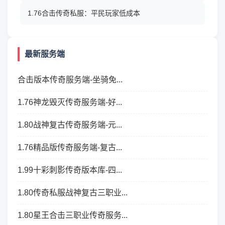
1.76合击传奇私服：平民玩家低成本
最新服务端
合击版本传奇服务端-坐骑免...
1.76神龙毁灭传奇服务端-好...
1.80战神复古传奇服务端-元...
1.76精品版传奇服务端-复古...
1.99十彩刺影传奇版本库-四...
1.80传奇私服战神复古三职业...
1.80星王合击三职业传奇服务...