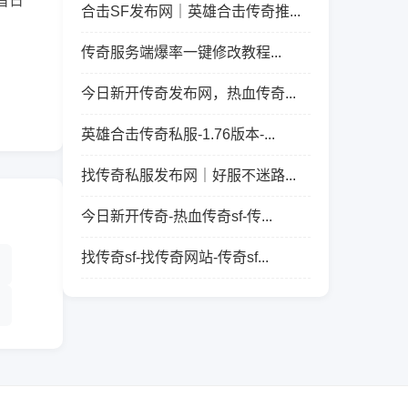
首日
合击SF发布网｜英雄合击传奇推...
传奇服务端爆率一键修改教程...
今日新开传奇发布网，热血传奇...
英雄合击传奇私服-1.76版本-...
找传奇私服发布网｜好服不迷路...
今日新开传奇-热血传奇sf-传...
找传奇sf-找传奇网站-传奇sf...