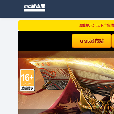
温馨提示：以下广告均