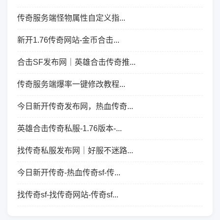
传奇服务端怪物属性自定义指...
新开1.76传奇网站-金币合击...
合击SF发布网｜英雄合击传奇推...
传奇服务端爆率一键修改教程...
今日新开传奇发布网，热血传奇...
英雄合击传奇私服-1.76版本-...
找传奇私服发布网｜好服不迷路...
今日新开传奇-热血传奇sf-传...
找传奇sf-找传奇网站-传奇sf...