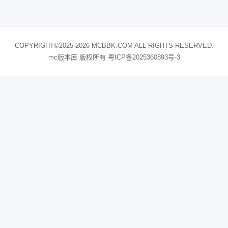
COPYRIGHT©2025-2026 MCBBK.COM ALL RIGHTS RESERVED.
mc版本库 版权所有
粤ICP备2025360893号-3