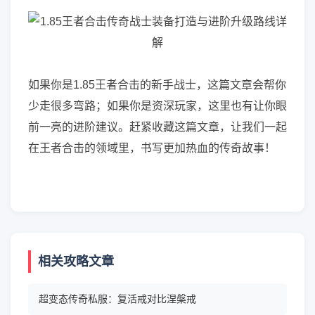
如果你是1.85王者合击的新手战士，这篇文章会帮你
少走很多弯路；如果你是资深玩家，这里也有让你眼
前一亮的进阶建议。赶紧收藏这篇文章，让我们一起
在王者合击的领域里，书写更加热血的传奇故事！
相关攻略文章
超变态传奇私服：复活戒对比涅槃戒