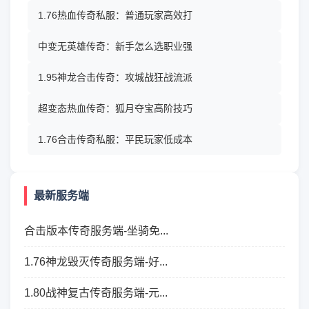
1.76热血传奇私服：普通玩家高效打
中变无英雄传奇：新手怎么选职业强
1.95神龙合击传奇：攻城战狂战流派
超变态热血传奇：狐月夺宝高阶技巧
1.76合击传奇私服：平民玩家低成本
最新服务端
合击版本传奇服务端-坐骑免...
1.76神龙毁灭传奇服务端-好...
1.80战神复古传奇服务端-元...