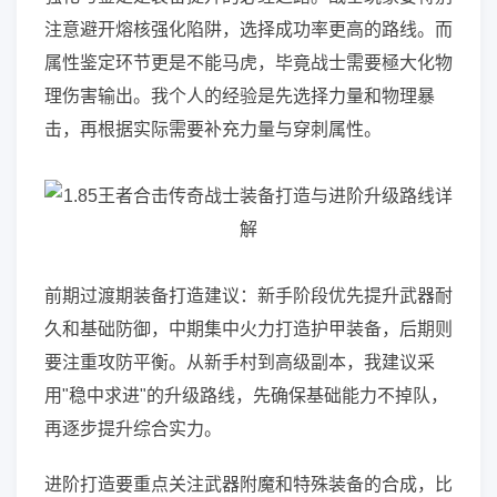
注意避开熔核强化陷阱，选择成功率更高的路线。而
属性鉴定环节更是不能马虎，毕竟战士需要極大化物
理伤害输出。我个人的经验是先选择力量和物理暴
击，再根据实际需要补充力量与穿刺属性。
前期过渡期装备打造建议：新手阶段优先提升武器耐
久和基础防御，中期集中火力打造护甲装备，后期则
要注重攻防平衡。从新手村到高级副本，我建议采
用"稳中求进"的升级路线，先确保基础能力不掉队，
再逐步提升综合实力。
进阶打造要重点关注武器附魔和特殊装备的合成，比