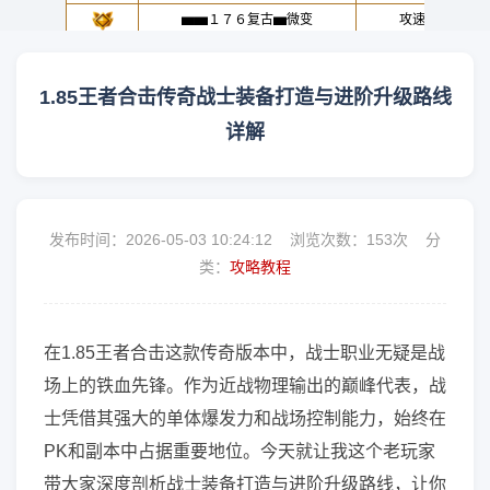
1.85王者合击传奇战士装备打造与进阶升级路线
详解
发布时间：2026-05-03 10:24:12 浏览次数：
153次 分
类：
攻略教程
在1.85王者合击这款传奇版本中，战士职业无疑是战
场上的铁血先锋。作为近战物理输出的巅峰代表，战
士凭借其强大的单体爆发力和战场控制能力，始终在
PK和副本中占据重要地位。今天就让我这个老玩家
带大家深度剖析战士装备打造与进阶升级路线，让你